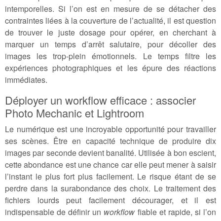
intemporelles. Si l’on est en mesure de se détacher des
contraintes liées à la couverture de l’actualité, il est question
de trouver le juste dosage pour opérer, en cherchant à
marquer un temps d’arrêt salutaire, pour décoller des
images les trop-plein émotionnels. Le temps filtre les
expériences photographiques et les épure des réactions
immédiates.
Déployer un workflow efficace : associer
Photo Mechanic et Lightroom
Le numérique est une incroyable opportunité pour travailler
ses scènes. Être en capacité technique de produire dix
images par seconde devient banalité. Utilisée à bon escient,
cette abondance est une chance car elle peut mener à saisir
l’instant le plus fort plus facilement. Le risque étant de se
perdre dans la surabondance des choix. Le traitement des
fichiers lourds peut facilement décourager, et il est
indispensable de définir un
workflow
fiable et rapide, si l’on