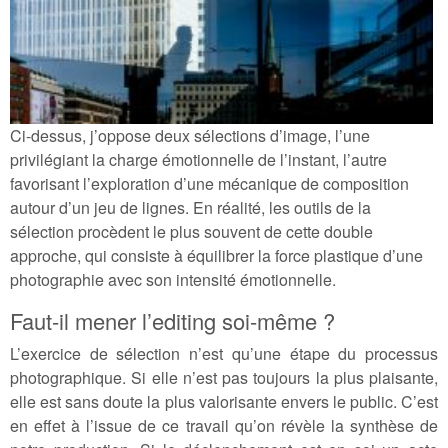
Ci-dessus, j’oppose deux sélections d’image, l’une
privilégiant la charge émotionnelle de l’instant, l’autre
favorisant l’exploration d’une mécanique de composition
autour d’un jeu de lignes. En réalité, les outils de la
sélection procèdent le plus souvent de cette double
approche, qui consiste à équilibrer la force plastique d’une
photographie avec son intensité émotionnelle.
Faut-il mener l’editing soi-même ?
L’exercice de sélection n’est qu’une étape du processus
photographique. Si elle n’est pas toujours la plus plaisante,
elle est sans doute la plus valorisante envers le public. C’est
en effet à l’issue de ce travail qu’on révèle la synthèse de