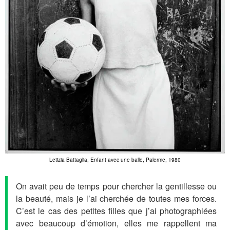
Letizia Battaglia, Enfant avec une balle, Palerme, 1980
On avait peu de temps pour chercher la gentillesse ou
la beauté, mais je l’ai cherchée de toutes mes forces.
C’est le cas des petites filles que j’ai photographiées
avec beaucoup d’émotion, elles me rappellent ma