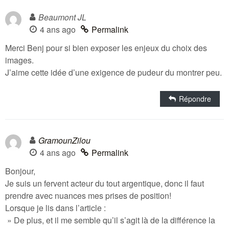
Beaumont JL
4 ans ago
Permalink
Merci Benj pour si bien exposer les enjeux du choix des
images.
J’aime cette idée d’une exigence de pudeur du montrer peu.
Répondre
GramounZilou
4 ans ago
Permalink
Bonjour,
Je suis un fervent acteur du tout argentique, donc il faut
prendre avec nuances mes prises de position!
Lorsque je lis dans l’article :
» De plus, et il me semble qu’il s’agit là de la différence la