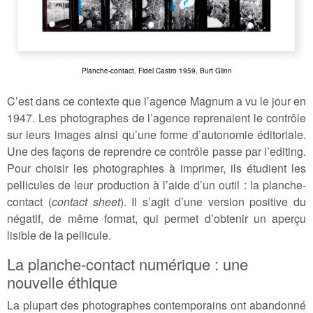
Planche-contact, Fidel Castro 1959, Burt Glinn
C’est dans ce contexte que l’agence Magnum a vu le jour en
1947. Les photographes de l’agence reprenaient le contrôle
sur leurs images ainsi qu’une forme d’autonomie éditoriale.
Une des façons de reprendre ce contrôle passe par l’editing.
Pour choisir les photographies à imprimer, ils étudient les
pellicules de leur production à l’aide d’un outil : la planche-
contact (
contact sheet
). Il s’agit d’une version positive du
négatif, de même format, qui permet d’obtenir un aperçu
lisible de la pellicule.
La planche-contact numérique : une
nouvelle éthique
La plupart des photographes contemporains ont abandonné