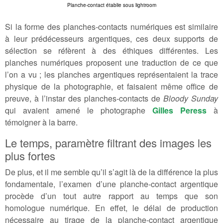
Planche-contact établie sous lightroom
Si la forme des planches-contacts numériques est similaire
à leur prédécesseurs argentiques, ces deux supports de
sélection se réfèrent à des éthiques différentes. Les
planches numériques proposent une traduction de ce que
l’on a vu ; les planches argentiques représentaient la trace
physique de la photographie, et faisaient même office de
preuve, à l’instar des planches-contacts de
Bloody Sunday
qui avaient amené le photographe
Gilles Peress
à
témoigner à la barre.
Le temps, paramètre filtrant des images les
plus fortes
De plus, et il me semble qu’il s’agit là de la différence la plus
fondamentale, l’examen d’une planche-contact argentique
procède d’un tout autre rapport au temps que son
homologue numérique. En effet, le délai de production
nécessaire au tirage de la planche-contact argentique