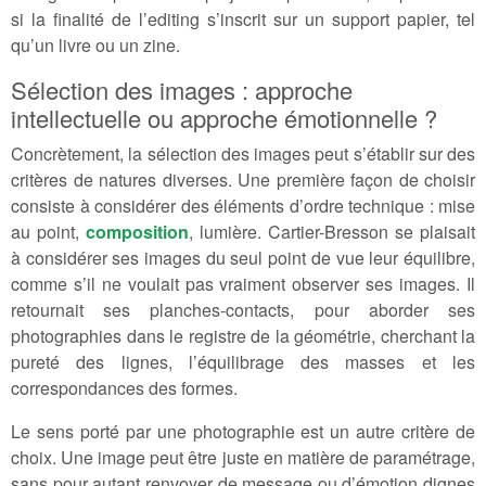
si la finalité de l’editing s’inscrit sur un support papier, tel
qu’un livre ou un zine.
Sélection des images : approche
intellectuelle ou approche émotionnelle ?
Concrètement, la sélection des images peut s’établir sur des
critères de natures diverses. Une première façon de choisir
consiste à considérer des éléments d’ordre technique : mise
au point,
composition
, lumière. Cartier-Bresson se plaisait
à considérer ses images du seul point de vue leur équilibre,
comme s’il ne voulait pas vraiment observer ses images. Il
retournait ses planches-contacts, pour aborder ses
photographies dans le registre de la géométrie, cherchant la
pureté des lignes, l’équilibrage des masses et les
correspondances des formes.
Le sens porté par une photographie est un autre critère de
choix. Une image peut être juste en matière de paramétrage,
sans pour autant renvoyer de message ou d’émotion dignes