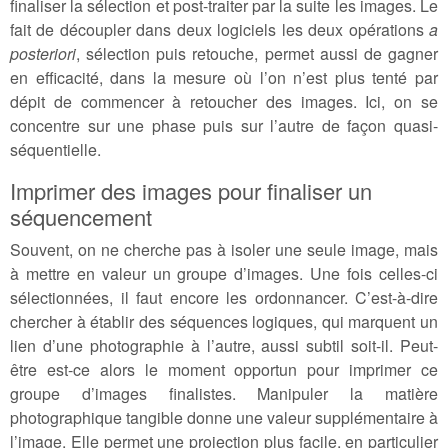
finaliser la sélection et post-traiter par la suite les images. Le
fait de découpler dans deux logiciels les deux opérations
a
posteriori
, sélection puis retouche, permet aussi de gagner
en efficacité, dans la mesure où l’on n’est plus tenté par
dépit de commencer à retoucher des images. Ici, on se
concentre sur une phase puis sur l’autre de façon quasi-
séquentielle.
Imprimer des images pour finaliser un
séquencement
Souvent, on ne cherche pas à isoler une seule image, mais
à mettre en valeur un groupe d’images. Une fois celles-ci
sélectionnées, il faut encore les ordonnancer. C’est-à-dire
chercher à établir des séquences logiques, qui marquent un
lien d’une photographie à l’autre, aussi subtil soit-il. Peut-
être est-ce alors le moment opportun pour imprimer ce
groupe d’images finalistes. Manipuler la matière
photographique tangible donne une valeur supplémentaire à
l’image. Elle permet une projection plus facile, en particulier