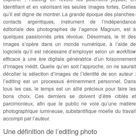
identifiant et en valorisant les seules images fortes. Celles
qu’il est digne de montrer. La grande époque des planches-
contacts argentiques, instrument de l’indépendance
éditoriale des photographes de l’agence Magnum, est à
quelques passionnés près révolue. Désormais, le tri des
images s’opère dans un monde numérique, à l’aide de
logiciels qu’il est nécessaire d’employer selon un
workflow
efficace à une ère digitale génératrice d’un foisonnement
d’images inédit. Quelle qu’en soit l’approche, on ne saurait
décoller la sélection d’images de l’identité de son auteur :
l’editing est un processus éminemment personnel. Dans
tous les cas, le temps est un allié précieux pour faire les
bons choix. Ces derniers se doivent d’être ciblés et
parcimonieux, afin que le public ne voie qu’une matière
photographique lumineuse, substantifique moelle du travail
accompli par l’auteur.
Une définition de l’editing photo