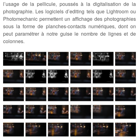
l’usage de la pellicule, poussés à la digitalisation de la
photographie. Les logiciels d’editing tels que Lightroom ou
Photomechanic permettent un affichage des photographies
sous la forme de planches-contacts numériques, dont on
peut paramétrer à notre guise le nombre de lignes et de
colonnes.