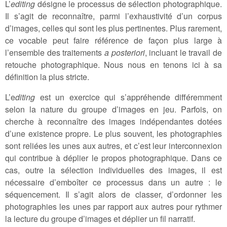
L’
editing
désigne le processus de sélection photographique.
Il s’agit de reconnaître, parmi l’exhaustivité d’un corpus
d’images, celles qui sont les plus pertinentes. Plus rarement,
ce vocable peut faire référence de façon plus large à
l’ensemble des traitements
a posteriori
, incluant le travail de
retouche photographique. Nous nous en tenons ici à sa
définition la plus stricte.
L’e
diting
est un exercice qui s’appréhende différemment
selon la nature du groupe d’images en jeu. Parfois, on
cherche à reconnaître des images indépendantes dotées
d’une existence propre. Le plus souvent, les photographies
sont reliées les unes aux autres, et c’est leur interconnexion
qui contribue à déplier le propos photographique. Dans ce
cas, outre la sélection individuelles des images, il est
nécessaire d’emboîter ce processus dans un autre : le
séquencement. Il s’agit alors de classer, d’ordonner les
photographies les unes par rapport aux autres pour rythmer
la lecture du groupe d’images et déplier un fil narratif.