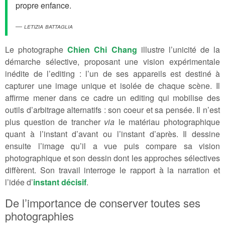
propre enfance.
Letizia Battaglia
Le photographe
Chien Chi Chang
illustre l’unicité de la
démarche sélective, proposant une vision expérimentale
inédite de l’editing : l’un de ses appareils est destiné à
capturer une image unique et isolée de chaque scène. Il
affirme mener dans ce cadre un editing qui mobilise des
outils d’arbitrage alternatifs : son coeur et sa pensée. Il n’est
plus question de trancher
via
le matériau photographique
quant à l’instant d’avant ou l’instant d’après. Il dessine
ensuite l’image qu’il a vue puis compare sa vision
photographique et son dessin dont les approches sélectives
diffèrent. Son travail interroge le rapport à la narration et
l’idée d’
instant décisif
.
De l’importance de conserver toutes ses
photographies