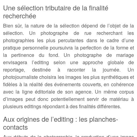
Une sélection tributaire de la finalité
recherchée
Bien sûr, la nature de la sélection dépend de l’objet de la
sélection. Un photographe de rue recherchant les
photographies les plus percutantes dans le cadre d’une
pratique personnelle poursuivra la perfection de la forme et
la pertinence du fond. Un photographe de mariage
envisagera l’editing selon une approche globale de
reportage, destinée à raconter la journée. Un
photojournaliste choisira les images les plus synthétiques et
fidèles à la réalité des événements couverts, en cohérence
avec la ligne éditoriale de son agence. Un même corpus
d’images peut donc potentiellement servir de matériau à
plusieurs editings répondant à des finalités différentes.
Aux origines de l’editing : les planches-
contacts
Aux débuts de la photographie, la production d’une image