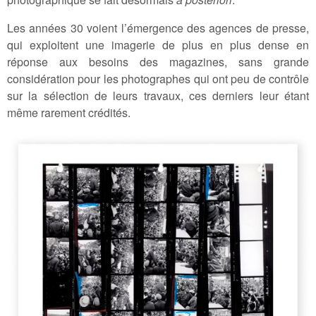
Les années 30 voient l’émergence des agences de presse,
qui exploitent une imagerie de plus en plus dense en
réponse aux besoins des magazines, sans grande
considération pour les photographes qui ont peu de contrôle
sur la sélection de leurs travaux, ces derniers leur étant
même rarement crédités.