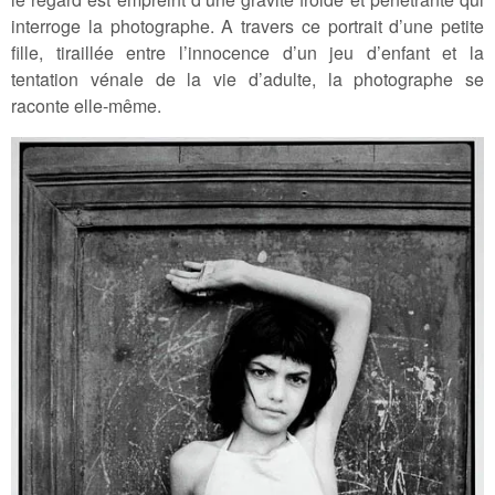
interroge la photographe. A travers ce portrait d’une petite
fille, tiraillée entre l’innocence d’un jeu d’enfant et la
tentation vénale de la vie d’adulte, la photographe se
raconte elle-même.