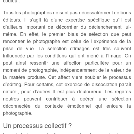
couleur.
Tous les photographes ne sont pas nécessairement de bons
éditeurs. Il s’agit là d’une expertise spécifique qu’il est
d’ailleurs important de décorréler du déclenchement lui-
même. En effet, le premier biais de sélection que peut
rencontrer le photographe est celui de l’expérience de la
prise de vue. La sélection d’images est très souvent
influencée par les conditions qui ont mené à l’image. On
peut ainsi ressentir une affection particulière pour un
moment de photographie, indépendamment de la valeur de
la matière produite. Cet affect vient troubler le processus
d’editing. Pour certains, cet exercice de dissociation paraît
naturel, pour d’autres il est plus douloureux. Les regards
neutres peuvent contribuer à opérer une sélection
déconnectée du contexte émotionnel qui entoure la
photographie.
Un processus collectif ?