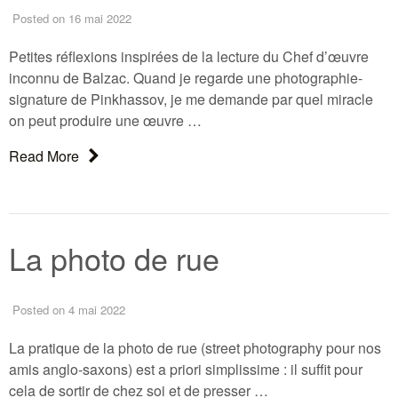
Posted
on 16 mai 2022
Petites réflexions inspirées de la lecture du Chef d’œuvre
inconnu de Balzac. Quand je regarde une photographie-
signature de Pinkhassov, je me demande par quel miracle
on peut produire une œuvre …
About: Photographie : éloge de l’imperfection
Read More
La photo de rue
Posted
on 4 mai 2022
La pratique de la photo de rue (street photography pour nos
amis anglo-saxons) est a priori simplissime : il suffit pour
cela de sortir de chez soi et de presser …