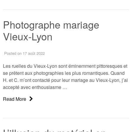
Photographe mariage
Vieux-Lyon
Posted
on 17 août 2022
Les ruelles du Vieux-Lyon sont éminemment pittoresques et
se prêtent aux photographies les plus romantiques. Quand
H. et C. m’ont contacté pour leur mariage au Vieux-Lyon, j’ai
accepté avec enthousiasme …
About: Photographe mariage Vieux-Lyon
Read More